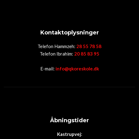
Kontaktoplysninger
Telefon Hammzeh:
28 55 78 58
Telefon Ibrahim:
20 85 83 95
E-mail:
info@qkoreskole.dk
Åbningstider
Kastrupvej: