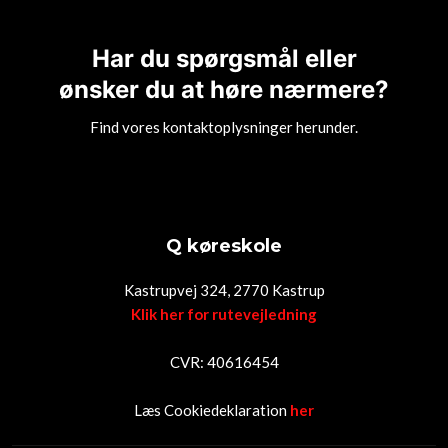
Har du spørgsmål eller
​ønsker du at høre nærmere?
Find vores kontaktoplysninger herunder.
Q køreskole
Kastrupvej 324, 2770 Kastrup
Klik her for rutevejledning
CVR: 40616454
Læs Cookiedeklaration
her