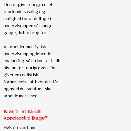
Derfor giver ubegrænset
teoriundervisning dig
mulighed for at deltage i
undervisningen så mange
gange, du har brug for.
Vi arbejder med fysisk
undervisning og løbende
evaluering, så du kan teste dit
niveau før teoriprøven. Det
giver en realistisk
fornemmelse af, hvor du står –
og hvad du eventuelt skal
arbejde mere med.
Klar til at få dit
kørekort tilbage?
Hvis du skal have