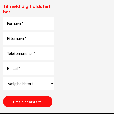
Tilmeld dig holdstart
her ​